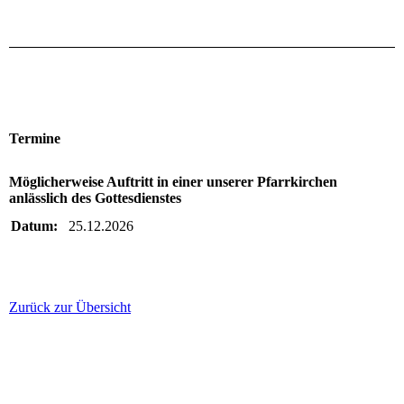
Termine
Möglicherweise Auftritt in einer unserer Pfarrkirchen
anlässlich des Gottesdienstes
Datum:
25.12.2026
Zurück zur Übersicht