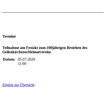
Termine
Teilnahme am Festakt zum 100jährigen Bestehen des
GeilenkirchenerHeimatvereins
Datum:
05.07.2026
11:00
Zurück zur Übersicht